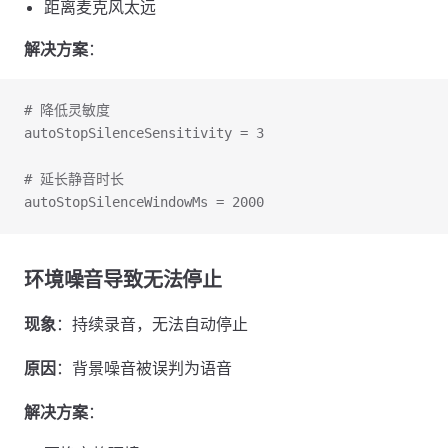
距离麦克风太远
解决方案
：
# 降低灵敏度
autoStopSilenceSensitivity = 3
# 延长静音时长
autoStopSilenceWindowMs = 2000
环境噪音导致无法停止
现象
：持续录音，无法自动停止
原因
：背景噪音被误判为语音
解决方案
：