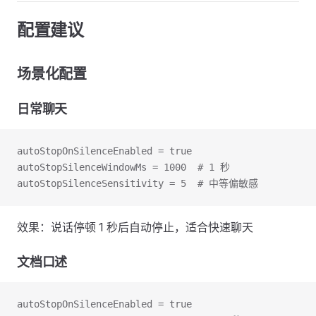
配置建议
场景化配置
日常聊天
autoStopOnSilenceEnabled = true
autoStopSilenceWindowMs = 1000  # 1 秒
autoStopSilenceSensitivity = 5  # 中等偏敏感
效果：说话停顿 1 秒后自动停止，适合快速聊天
文档口述
autoStopOnSilenceEnabled = true