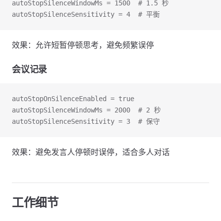
autoStopSilenceWindowMs = 1500  # 1.5 秒
autoStopSilenceSensitivity = 4  # 平衡
效果：允许短暂停顿思考，避免频繁误停
会议记录
autoStopOnSilenceEnabled = true
autoStopSilenceWindowMs = 2000  # 2 秒
autoStopSilenceSensitivity = 3  # 保守
效果：避免发言人停顿时误停，适合多人对话
工作细节