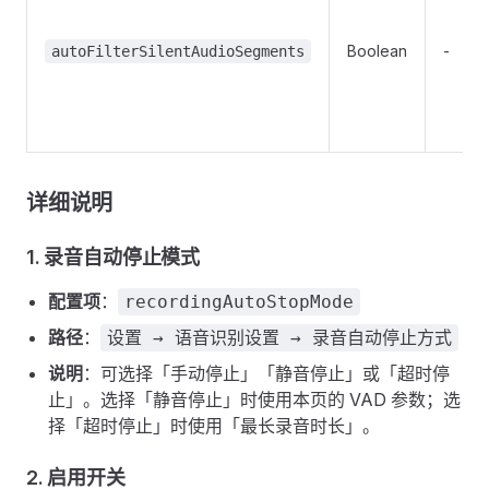
Boolean
-
autoFilterSilentAudioSegments
详细说明
1. 录音自动停止模式
配置项
：
recordingAutoStopMode
路径
：
设置 → 语音识别设置 → 录音自动停止方式
说明
：可选择「手动停止」「静音停止」或「超时停
止」。选择「静音停止」时使用本页的 VAD 参数；选
择「超时停止」时使用「最长录音时长」。
2. 启用开关