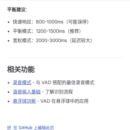
平衡建议
：
快速响应：800-1000ms（可能误停）
平衡模式：1200-1500ms（推荐）
宽松模式：2000-3000ms（延迟较大）
相关功能
录音模式
- 与 VAD 搭配的最佳录音模式
语音输入基础
- 了解识别流程
悬浮球功能
- VAD 在悬浮球中的应用
在 GitHub 上编辑此页