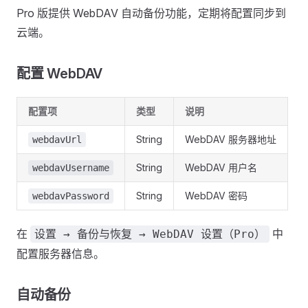
Pro 版提供 WebDAV 自动备份功能，定期将配置同步到
云端。
配置 WebDAV
配置项
类型
说明
String
WebDAV 服务器地址
webdavUrl
String
WebDAV 用户名
webdavUsername
String
WebDAV 密码
webdavPassword
在
中
设置 → 备份与恢复 → WebDAV 设置（Pro）
配置服务器信息。
自动备份