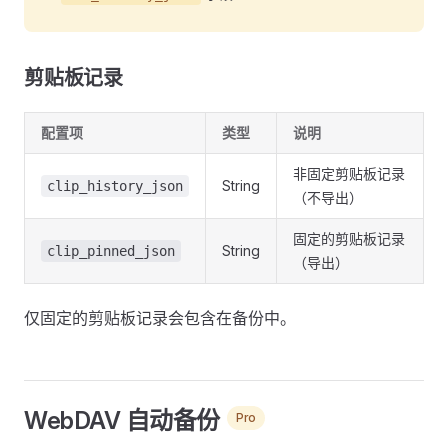
剪贴板记录
配置项
类型
说明
非固定剪贴板记录
String
clip_history_json
（不导出）
固定的剪贴板记录
String
clip_pinned_json
（导出）
仅固定的剪贴板记录会包含在备份中。
WebDAV 自动备份
Pro