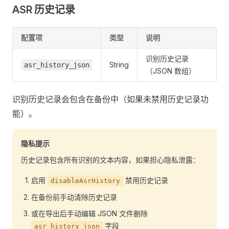
ASR 历史记录
配置项
类型
说明
识别历史记录
String
asr_history_json
（JSON 数组）
识别历史记录会包含在备份中（如果未禁用历史记录功
能）。
隐私提示
历史记录包含所有识别的文本内容，如果担心隐私泄露：
启用
禁用历史记录
disableAsrHistory
在备份前手动清除历史记录
或在导出后手动编辑 JSON 文件删除
字段
asr_history_json