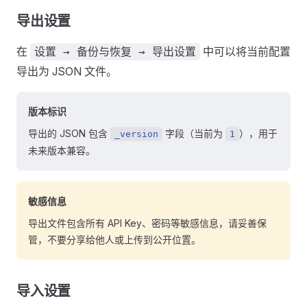
导出设置
在
中可以将当前配置
设置 → 备份与恢复 → 导出设置
导出为 JSON 文件。
版本标识
导出的 JSON 包含
字段（当前为
），用于
_version
1
未来版本兼容。
敏感信息
导出文件包含所有 API Key、密码等敏感信息，请妥善保
管，不要分享给他人或上传到公开位置。
导入设置