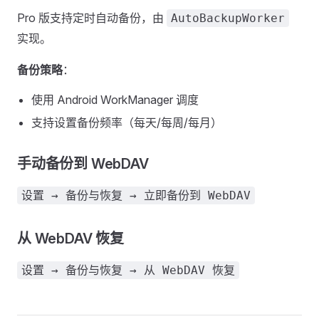
Pro 版支持定时自动备份，由
AutoBackupWorker
实现。
备份策略
：
使用 Android WorkManager 调度
支持设置备份频率（每天/每周/每月）
手动备份到 WebDAV
设置 → 备份与恢复 → 立即备份到 WebDAV
从 WebDAV 恢复
设置 → 备份与恢复 → 从 WebDAV 恢复