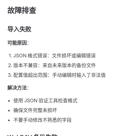
故障排查
导入失败
可能原因
：
JSON 格式错误：文件损坏或编辑错误
版本不兼容：来自未来版本的备份文件
配置值超出范围：手动编辑时输入了非法值
解决方法
：
使用 JSON 验证工具检查格式
确保文件完整未损坏
不要手动修改不熟悉的字段