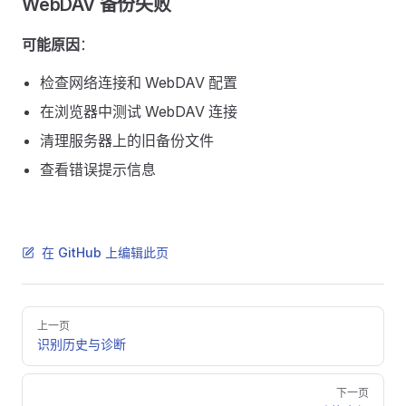
WebDAV 备份失败
可能原因
：
检查网络连接和 WebDAV 配置
在浏览器中测试 WebDAV 连接
清理服务器上的旧备份文件
查看错误提示信息
在 GitHub 上编辑此页
Pager
上一页
识别历史与诊断
下一页