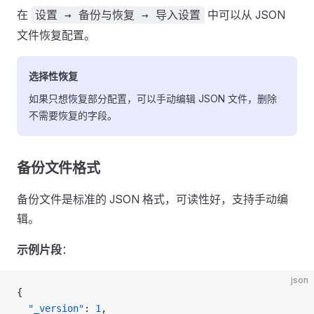
在
中可以从 JSON
设置 → 备份与恢复 → 导入设置
文件恢复配置。
选择性恢复
如果只想恢复部分配置，可以手动编辑 JSON 文件，删除
不需要恢复的字段。
备份文件格式
备份文件是标准的 JSON 格式，可读性好，支持手动编
辑。
示例片段
：
json
{
  "_version"
: 
1
,